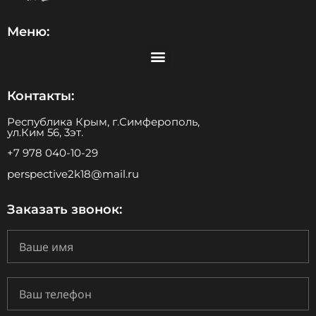
Меню:
Контакты:
Республика Крым, г.Симферополь,
ул.Ким 56, 3эт.
+7 978 040-10-29
perspective2k18@mail.ru
Заказать звонок: