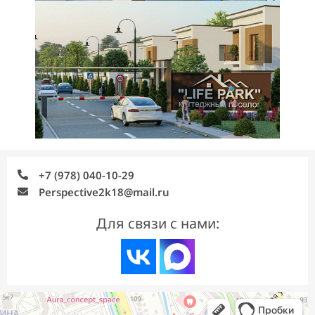
+7 (978) 040-10-29
Perspective2k18@mail.ru
Для связи с нами: