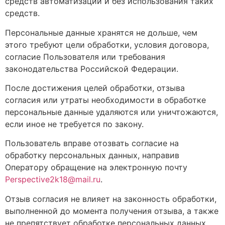
средств автоматизации и без использования таких
средств.
Персональные данные хранятся не дольше, чем
этого требуют цели обработки, условия договора,
согласие Пользователя или требования
законодательства Российской Федерации.
После достижения целей обработки, отзыва
согласия или утраты необходимости в обработке
персональные данные удаляются или уничтожаются,
если иное не требуется по закону.
Пользователь вправе отозвать согласие на
обработку персональных данных, направив
Оператору обращение на электронную почту
Perspective2k18@mail.ru
.
Отзыв согласия не влияет на законность обработки,
выполненной до момента получения отзыва, а также
не препятствует обработке персональных данных,