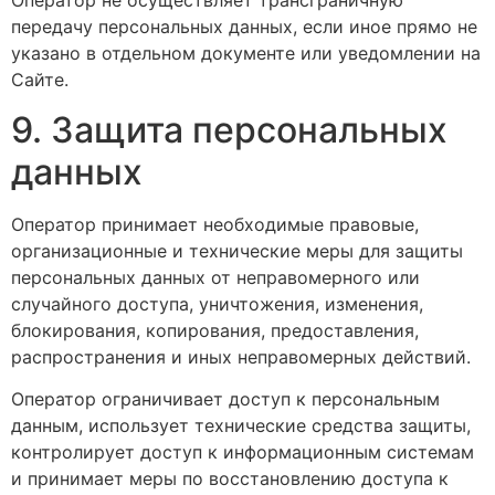
Оператор не осуществляет трансграничную
передачу персональных данных, если иное прямо не
указано в отдельном документе или уведомлении на
Сайте.
9. Защита персональных
данных
Оператор принимает необходимые правовые,
организационные и технические меры для защиты
персональных данных от неправомерного или
случайного доступа, уничтожения, изменения,
блокирования, копирования, предоставления,
распространения и иных неправомерных действий.
Оператор ограничивает доступ к персональным
данным, использует технические средства защиты,
контролирует доступ к информационным системам
и принимает меры по восстановлению доступа к