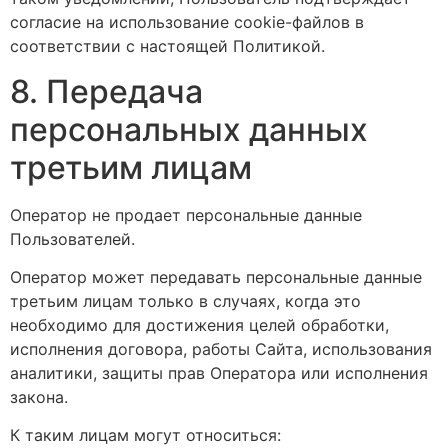
согласие на использование cookie-файлов в
соответствии с настоящей Политикой.
8. Передача
персональных данных
третьим лицам
Оператор не продает персональные данные
Пользователей.
Оператор может передавать персональные данные
третьим лицам только в случаях, когда это
необходимо для достижения целей обработки,
исполнения договора, работы Сайта, использования
аналитики, защиты прав Оператора или исполнения
закона.
К таким лицам могут относиться: