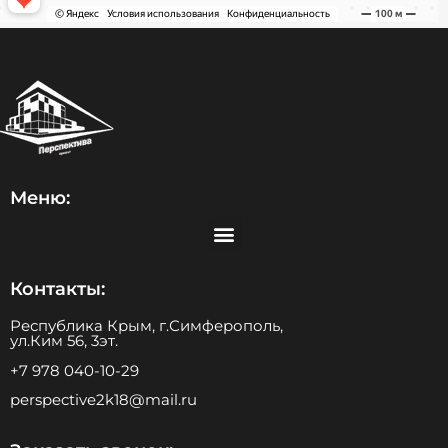
Меню:
Контакты:
Республика Крым, г.Симферополь,
ул.Ким 56, 3эт.
+7 978 040-10-29
perspective2k18@mail.ru