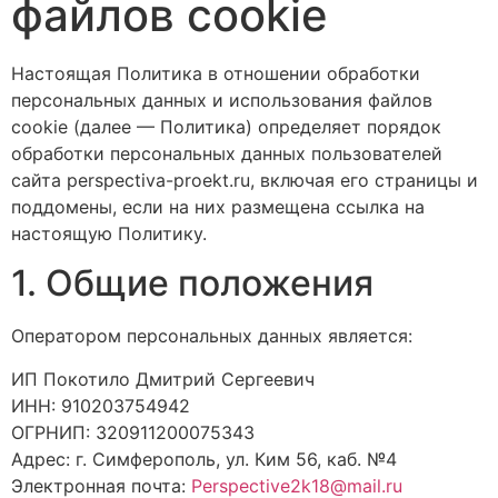
файлов cookie
Настоящая Политика в отношении обработки
персональных данных и использования файлов
cookie (далее — Политика) определяет порядок
обработки персональных данных пользователей
сайта perspectiva-proekt.ru, включая его страницы и
поддомены, если на них размещена ссылка на
настоящую Политику.
1. Общие положения
Оператором персональных данных является:
ИП Покотило Дмитрий Сергеевич
ИНН: 910203754942
ОГРНИП: 320911200075343
Адрес: г. Симферополь, ул. Ким 56, каб. №4
Электронная почта:
Perspective2k18@mail.ru