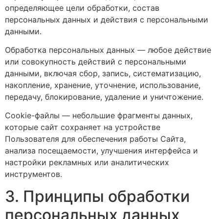
определяющее цели обработки, состав
персональных данных и действия с персональными
данными.
Обработка персональных данных — любое действие
или совокупность действий с персональными
данными, включая сбор, запись, систематизацию,
накопление, хранение, уточнение, использование,
передачу, блокирование, удаление и уничтожение.
Cookie-файлы — небольшие фрагменты данных,
которые сайт сохраняет на устройстве
Пользователя для обеспечения работы Сайта,
анализа посещаемости, улучшения интерфейса и
настройки рекламных или аналитических
инструментов.
3. Принципы обработки
персональных данных