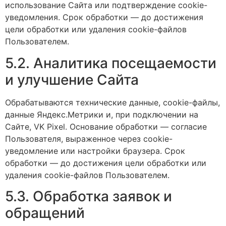
использование Сайта или подтверждение cookie-
уведомления. Срок обработки — до достижения
цели обработки или удаления cookie-файлов
Пользователем.
5.2. Аналитика посещаемости
и улучшение Сайта
Обрабатываются технические данные, cookie-файлы,
данные Яндекс.Метрики и, при подключении на
Сайте, VK Pixel. Основание обработки — согласие
Пользователя, выраженное через cookie-
уведомление или настройки браузера. Срок
обработки — до достижения цели обработки или
удаления cookie-файлов Пользователем.
5.3. Обработка заявок и
обращений