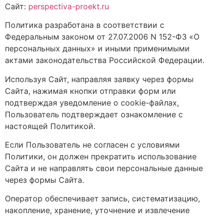
Сайт:
perspectiva-proekt.ru
Политика разработана в соответствии с
Федеральным законом от 27.07.2006 N 152-ФЗ «О
персональных данных» и иными применимыми
актами законодательства Российской Федерации.
Используя Сайт, направляя заявку через формы
Сайта, нажимая кнопки отправки форм или
подтверждая уведомление о cookie-файлах,
Пользователь подтверждает ознакомление с
настоящей Политикой.
Если Пользователь не согласен с условиями
Политики, он должен прекратить использование
Сайта и не направлять свои персональные данные
через формы Сайта.
Оператор обеспечивает запись, систематизацию,
накопление, хранение, уточнение и извлечение