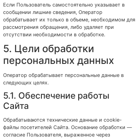
Если Пользователь самостоятельно указывает в
сообщении лишние сведения, Оператор
обрабатывает их только в объеме, необходимом для
рассмотрения обращения, либо удаляет при
отсутствии необходимости в обработке.
5. Цели обработки
персональных данных
Оператор обрабатывает персональные данные в
следующих целях.
5.1. Обеспечение работы
Сайта
Обрабатываются технические данные и cookie-
файлы посетителей Сайта. Основание обработки —
согласие Пользователя, выраженное через