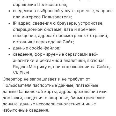
обращения Пользователя;
сведения о выбранной услуге, проекте, запросе
или интересе Пользователя;
IP-адрес, сведения о браузере, устройстве,
операционной системе, дате и времени
посещения, адресах просмотренных страниц,
источнике перехода на Сайт;
данные cookie-файлов;
сведения, формируемые сервисами веб-
аналитики и рекламной аналитики, включая
Яндекс.Метрику и, при подключении на Сайте,
VK Pixel.
Оператор не запрашивает и не требует от
Пользователя паспортные данные, платежные
данные банковской карты, адрес проживания или
доставки, сведения о здоровье, биометрические
данные, данные несовершеннолетних и иные
избыточные сведения.