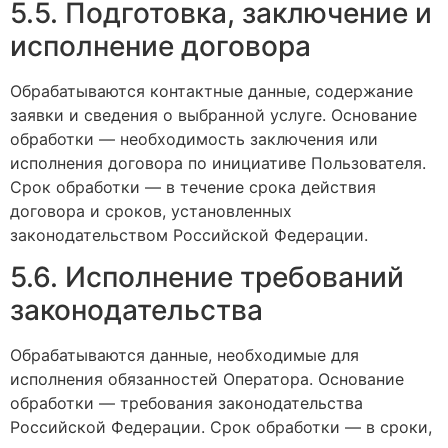
5.5. Подготовка, заключение и
исполнение договора
Обрабатываются контактные данные, содержание
заявки и сведения о выбранной услуге. Основание
обработки — необходимость заключения или
исполнения договора по инициативе Пользователя.
Срок обработки — в течение срока действия
договора и сроков, установленных
законодательством Российской Федерации.
5.6. Исполнение требований
законодательства
Обрабатываются данные, необходимые для
исполнения обязанностей Оператора. Основание
обработки — требования законодательства
Российской Федерации. Срок обработки — в сроки,