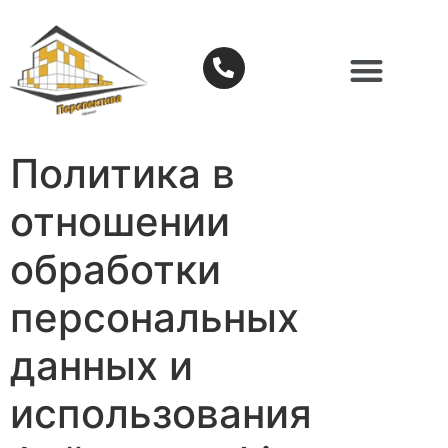
Политика в
отношении
обработки
персональных
данных и
использования