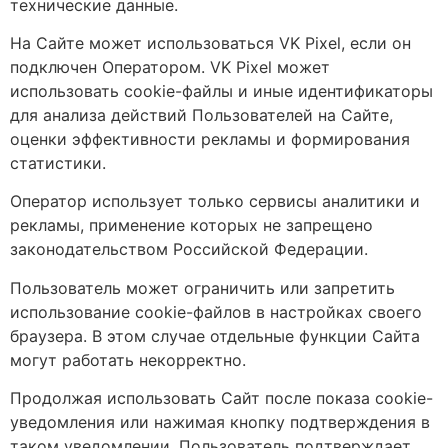
технические данные.
На Сайте может использоваться VK Pixel, если он
подключен Оператором. VK Pixel может
использовать cookie-файлы и иные идентификаторы
для анализа действий Пользователей на Сайте,
оценки эффективности рекламы и формирования
статистики.
Оператор использует только сервисы аналитики и
рекламы, применение которых не запрещено
законодательством Российской Федерации.
Пользователь может ограничить или запретить
использование cookie-файлов в настройках своего
браузера. В этом случае отдельные функции Сайта
могут работать некорректно.
Продолжая использовать Сайт после показа cookie-
уведомления или нажимая кнопку подтверждения в
таком уведомлении, Пользователь подтверждает