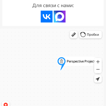
Для связи с нами: