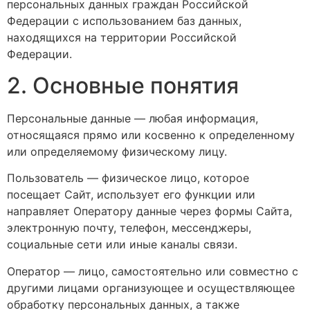
персональных данных граждан Российской
Федерации с использованием баз данных,
находящихся на территории Российской
Федерации.
2. Основные понятия
Персональные данные — любая информация,
относящаяся прямо или косвенно к определенному
или определяемому физическому лицу.
Пользователь — физическое лицо, которое
посещает Сайт, использует его функции или
направляет Оператору данные через формы Сайта,
электронную почту, телефон, мессенджеры,
социальные сети или иные каналы связи.
Оператор — лицо, самостоятельно или совместно с
другими лицами организующее и осуществляющее
обработку персональных данных, а также