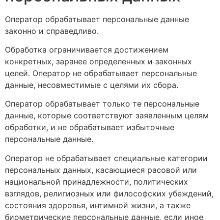
Оператор обрабатывает персональные данные
законно и справедливо.
Обработка ограничивается достижением
конкретных, заранее определенных и законных
целей. Оператор не обрабатывает персональные
данные, несовместимые с целями их сбора.
Оператор обрабатывает только те персональные
данные, которые соответствуют заявленным целям
обработки, и не обрабатывает избыточные
персональные данные.
Оператор не обрабатывает специальные категории
персональных данных, касающиеся расовой или
национальной принадлежности, политических
взглядов, религиозных или философских убеждений,
состояния здоровья, интимной жизни, а также
биометрические персональные данные, если иное