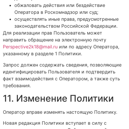
обжаловать действия или бездействие
Оператора в Роскомнадзор или суд;
осуществлять иные права, предусмотренные
законодательством Российской Федерации.
Для реализации прав Пользователь может
направить обращение на электронную почту
Perspective2k18@mail.ru
или по адресу Оператора,
указанному в разделе 1 Политики.
Запрос должен содержать сведения, позволяющие
идентифицировать Пользователя и подтвердить
факт взаимодействия с Оператором, а также суть
требования.
11. Изменение Политики
Оператор вправе изменять настоящую Политику.
Новая редакция Политики вступает в силу с