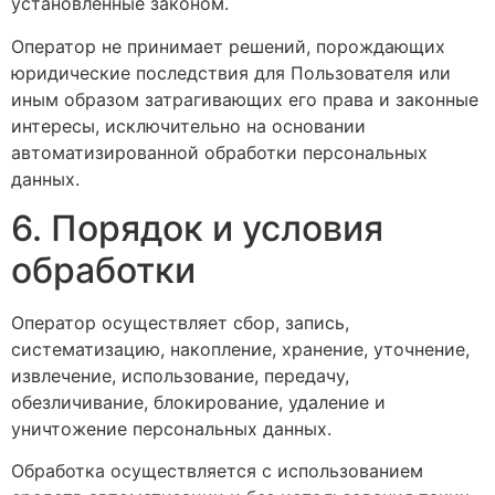
установленные законом.
Оператор не принимает решений, порождающих
юридические последствия для Пользователя или
иным образом затрагивающих его права и законные
интересы, исключительно на основании
автоматизированной обработки персональных
данных.
6. Порядок и условия
обработки
Оператор осуществляет сбор, запись,
систематизацию, накопление, хранение, уточнение,
извлечение, использование, передачу,
обезличивание, блокирование, удаление и
уничтожение персональных данных.
Обработка осуществляется с использованием