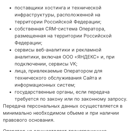
поставщики хостинга и технической
инфраструктуры, расположенной на
территории Российской Федерации;
собственная CRM-система Оператора,
размещенная на территории Российской
Федерации;
сервисы веб-аналитики и рекламной
аналитики, включая ООО «ЯНДЕКС» и, при
подключении, сервисы VK;
лица, привлекаемые Оператором для
технического обслуживания Сайта и
информационных систем;
государственные органы, если передача
требуется по закону или по законному запросу.
Передача персональных данных осуществляется в
минимально необходимом объеме и при наличии
правового основания.