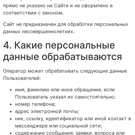
прямо не указано на Сайте и не оформлено в
соответствии с законом.
Сайт не предназначен для обработки персональных
данных несовершеннолетних.
4. Какие персональные
данные обрабатываются
Оператор может обрабатывать следующие данные
Пользователей:
имя, фамилию или иное обращение, если
Пользователь указал их самостоятельно;
номер телефона;
адрес электронной почты;
ник, ссылку, идентификатор или иной контакт в
мессенджере или социальной сети;
содержание сообщения, заявки, вопроса или