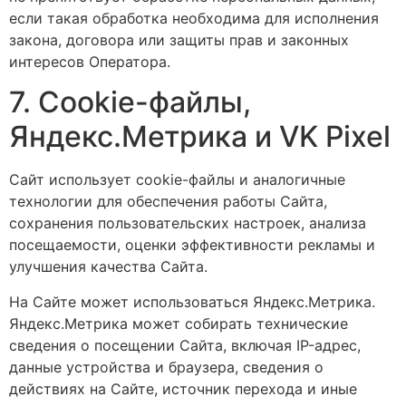
если такая обработка необходима для исполнения
закона, договора или защиты прав и законных
интересов Оператора.
7. Cookie-файлы,
Яндекс.Метрика и VK Pixel
Сайт использует cookie-файлы и аналогичные
технологии для обеспечения работы Сайта,
сохранения пользовательских настроек, анализа
посещаемости, оценки эффективности рекламы и
улучшения качества Сайта.
На Сайте может использоваться Яндекс.Метрика.
Яндекс.Метрика может собирать технические
сведения о посещении Сайта, включая IP-адрес,
данные устройства и браузера, сведения о
действиях на Сайте, источник перехода и иные