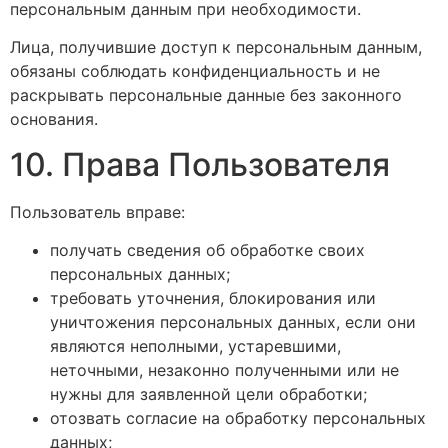
персональным данным при необходимости.
Лица, получившие доступ к персональным данным,
обязаны соблюдать конфиденциальность и не
раскрывать персональные данные без законного
основания.
10. Права Пользователя
Пользователь вправе:
получать сведения об обработке своих
персональных данных;
требовать уточнения, блокирования или
уничтожения персональных данных, если они
являются неполными, устаревшими,
неточными, незаконно полученными или не
нужны для заявленной цели обработки;
отозвать согласие на обработку персональных
данных;