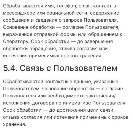
Обрабатываются имя, телефон, email, контакт в
мессенджере или социальной сети, содержание
сообщения и сведения о запросе Пользователя.
Основание обработки — согласие Пользователя,
выраженное отправкой формы или обращением к
Оператору. Срок обработки — до завершения
обработки обращения, отзыва согласия или
истечения применимых сроков хранения.
5.4. Связь с Пользователем
Обрабатываются контактные данные, указанные
Пользователем. Основание обработки — согласие
Пользователя или необходимость заключения/
исполнения договора по инициативе Пользователя.
Срок обработки — до достижения цели связи,
отзыва согласия или истечения применимых сроков
хранения.