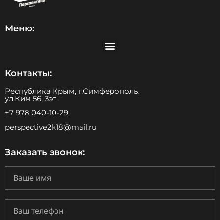
Меню:
Контакты:
Республика Крым, г.Симферополь,
ул.Ким 56, 3эт.
+7 978 040-10-29
perspective2k18@mail.ru
Заказать звонок: