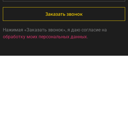
Заказать звонок
Нажимая «Заказать звонок», я даю согласие на
обработку моих персональных данных
.