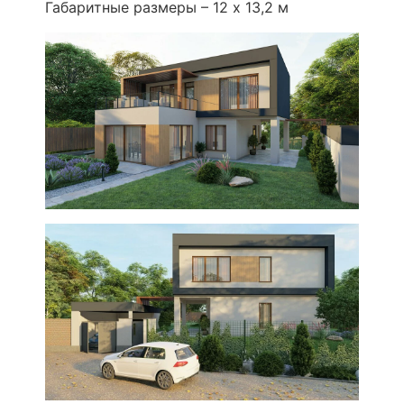
Габаритные размеры – 12 х 13,2 м