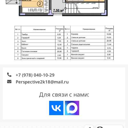
+7 (978) 040-10-29
Perspective2k18@mail.ru
Для связи с нами: