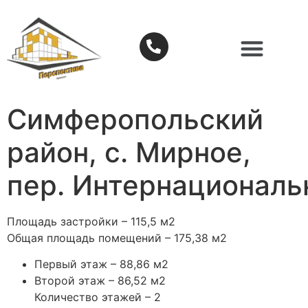
Симферопольский
район, с. Мирное,
пер. Интернационал
Площадь застройки – 115,5 м2
Общая площадь помещений – 175,38 м2
Первый этаж – 88,86 м2
Второй этаж – 86,52 м2
Количество этажей – 2